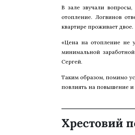
В зале звучали вопросы
отопление. Логвинов отв
квартире проживает двое.
«Цена на отопление не у
минимальной заработной 
Сергей.
Таким образом, помимо ус
повлиять на повышение и 
Хрестовий п