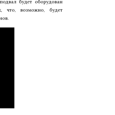
 подвал будет оборудован
, что, возможно, будет
нов.