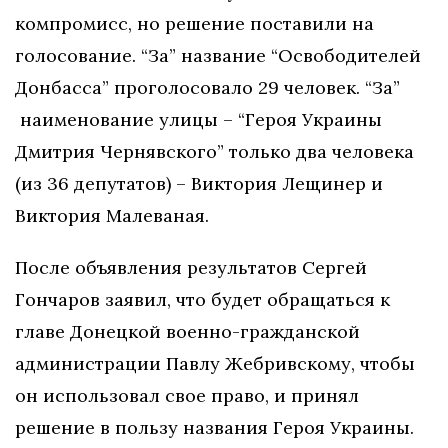
компромисс, но решение поставили на
голосование. “За” название “Освободителей
Донбасса” проголосовало 29 человек. “За”
наименование улицы – “Героя Украины
Дмитрия Чернявского” только два человека
(из 36 депутатов) – Виктория Лещинер и
Виктория Малеваная.
После объявления результатов Сергей
Гончаров заявил, что будет обращаться к
главе Донецкой военно-гражданской
администрации Павлу Жебривскому, чтобы
он использовал свое право, и принял
решение в пользу названия Героя Украины.