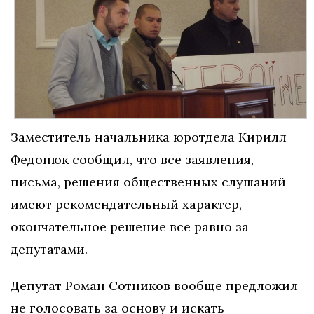
Заместитель начальника юротдела Кирилл
Федонюк сообщил, что все заявления,
письма, решения общественных слушаний
имеют рекомендательный характер,
окончательное решение все равно за
депутатами.
Депутат Роман Сотников вообще предложил
не голосовать за основу и искать