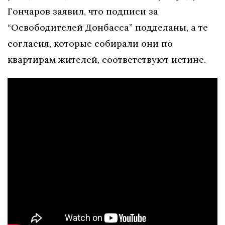
Гончаров заявил, что подписи за
“Освободителей Донбасса” подделаны, а те
согласия, которые собирали они по
квартирам жителей, соответствуют истине.