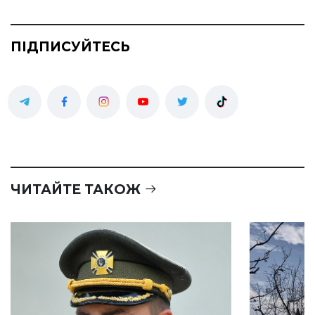
ПІДПИСУЙТЕСЬ
ЧИТАЙТЕ ТАКОЖ