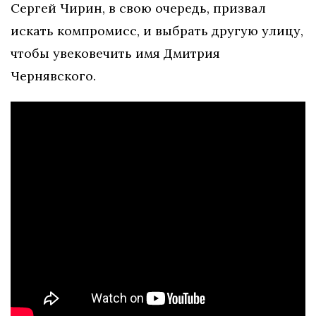
Сергей Чирин, в свою очередь, призвал
искать компромисс, и выбрать другую улицу,
чтобы увековечить имя Дмитрия
Чернявского.