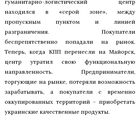
гуманитарно-логистический центр
находился в «серой зоне», между
пропускным пунктом и линией
разграничения. Покупатели
беспрепятственно попадали на рынок.
Теперь, когда КПП перенесли на Майорск,
центр утратил свою функциональную
направленность. Предприниматели,
торгующие на рынке, потеряли возможность
зарабатывать, а покупатели с временно
оккупированных территорий – приобретать
украинские качественные продукты.