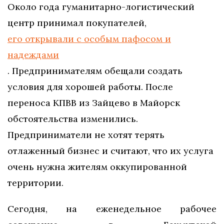
Около года гуманитарно-логистический
центр принимал покупателей,
его открывали с особым пафосом и
надеждами
. Предпринимателям обещали создать
условия для хорошей работы. После
переноса КПВВ из Зайцево в Майорск
обстоятельства изменились.
Предприниматели не хотят терять
отлаженный бизнес и считают, что их услуга
очень нужна жителям оккупированной
территории.
Сегодня, на еженедельное рабочее