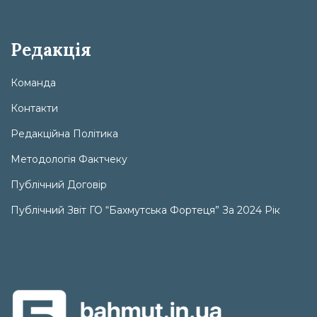
Редакція
Команда
Контакти
Редакційна Політика
Методологія Фактчеку
Публічний Договір
Публічний Звіт ГО “Бахмутська Фортеця” За 2024 Рік