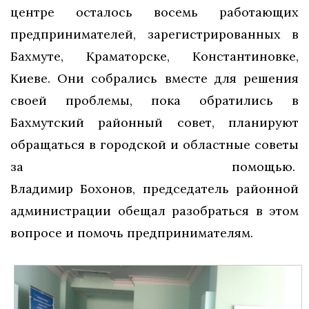
центре осталось восемь работающих
предпринимателей, зарегистрированных в
Бахмуте, Краматорске, Константиновке,
Киеве. Они собрались вместе для решения
своей проблемы, пока обратились в
Бахмутский районный совет, планируют
обращаться в городской и областные советы
за помощью.
Владимир Бохонов, председатель районной
администрации обещал разобраться в этом
вопросе и помочь предпринимателям.