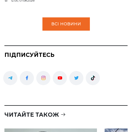
12:00, 07.08.2026
ВСІ НОВИНИ
ПІДПИСУЙТЕСЬ
ЧИТАЙТЕ ТАКОЖ