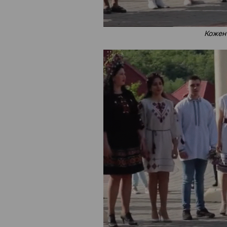
Кожен