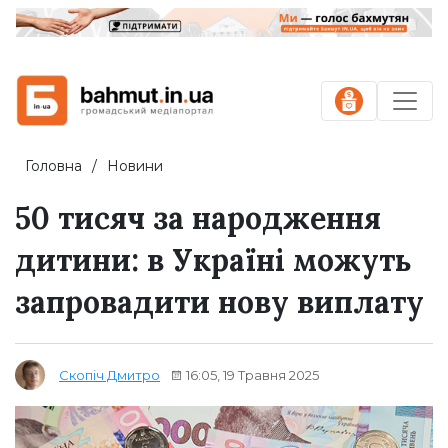
Головна
Новини
50 тисяч за народження
дитини: в Україні можуть
запровадити нову виплату
16:05, 19 Травня 2025
Скопіч Дмитро