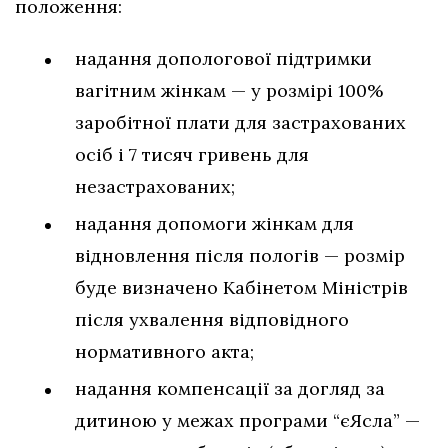
положення:
надання допологової підтримки
вагітним жінкам — у розмірі 100%
заробітної плати для застрахованих
осіб і 7 тисяч гривень для
незастрахованих;
надання допомоги жінкам для
відновлення після пологів — розмір
буде визначено Кабінетом Міністрів
після ухвалення відповідного
нормативного акта;
надання компенсації за догляд за
дитиною у межах програми “єЯсла” —