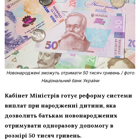
Новонароджені зможуть отримати 50 тисяч гривень / фото
Національний банк України
Кабінет Міністрів готує реформу системи
виплат при народженні дитини, яка
дозволить батькам новонароджених
отримувати одноразову допомогу в
розмірі 50 тисяч гривень.