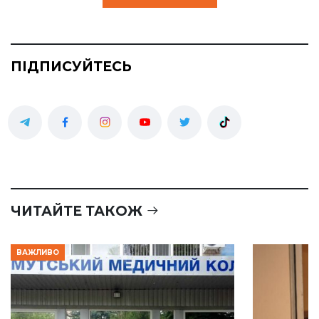
ПІДПИСУЙТЕСЬ
ЧИТАЙТЕ ТАКОЖ
ВАЖЛИВО