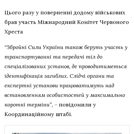
Цього разу у поверненні додому військових
брав участь Міжнародний Комітет Червоного
Хреста
“Збройні Сили України також беруть участь у
транспортуванні та передачі тіл до
спеціалізованих установ, де проводитиметься
ідентифікація загиблих. Слідчі органи та
експертні установи працюватимуть над
встановленням особистостей у максимально
короткі терміни”,
– повідомили у
Координаційному штабі.