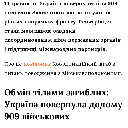
16 травня до України повернули тіла 909
полеглих Захисників, які загинули на
різних напрямках фронту. Репатріація
стала можливою завдяки
скоординованим діям державних органів
і підтримці міжнародних партнерів.
Про це
повідомив
Координаційний штаб з
питань поводження з військовополоненими.
Обмін тілами загиблих:
Україна повернула додому
909 військових