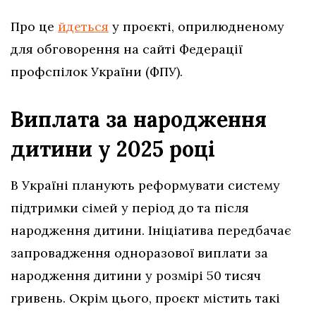
Про це
йдеться
у проєкті, оприлюдненому
для обговорення на сайті Федерації
профспілок України (ФПУ).
Виплата за народження
дитини у 2025 році
В Україні планують реформувати систему
підтримки сімей у період до та після
народження дитини. Ініціатива передбачає
запровадження одноразової виплати за
народження дитини у розмірі 50 тисяч
гривень. Окрім цього, проєкт містить такі