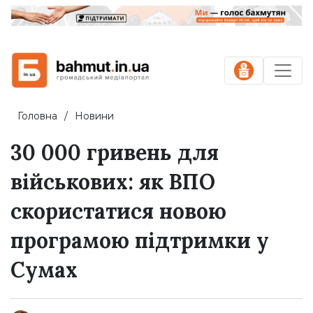
Головна
Новини
30 000 гривень для
військових: як ВПО
скористатися новою
програмою підтримки у
Сумах