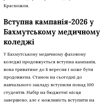
Красножон.
Вступна кампанія-2026 у
Бахмутському медичному
коледжі
У Бахмутському медичному фаховому
коледжі продовжується вступна кампанія,
вона триватиме до 8 вересня і може бути
продовжена. Станом на сьогодні до
навчального закладу вступили понад 100
студентів. Набір на бюджетні місця
завершено, але є можливість вступити на