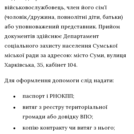
військовослужбовець, член його сім’ї
(чоловік/дружина, повнолітні діти, батьки)
або уповноважений представник. Прийом
документів здійснює Департамент
соціального захисту населення Сумської
міської ради за адресою: місто Суми, вулиця
Харківська, 35, кабінет 104.
Для оформлення допомоги слід надати:
паспорт і РНОКПП;
витяг з реєстру територіальної
громади або довідку ВПО;
копію контракту чи витяг з нього;