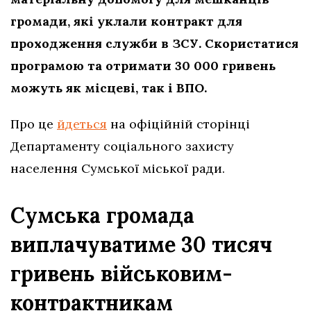
громади, які уклали контракт для
проходження служби в ЗСУ. Скористатися
програмою та отримати 30 000 гривень
можуть як місцеві, так і ВПО.
Про це
йдеться
на офіційній сторінці
Департаменту соціального захисту
населення Сумської міської ради.
Сумська громада
виплачуватиме 30 тисяч
гривень військовим-
контрактникам