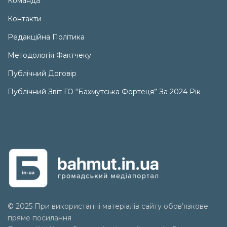
Команда
Контакти
Редакційна Політика
Методологія Фактчеку
Публічний Договір
Публічний Звіт ГО “Бахмутська Фортеця” За 2024 Рік
© 2025 При використанні матеріалів сайту обов’язкове
пряме посилання