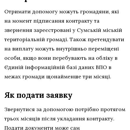
Отримати допомогу можуть громадяни, які
на момент підписання контракту та
звернення зареєстровані у Сумській міській
територіальній громаді. Також претендувати
на виплату можуть внутрішньо переміщені
особи, якщо вони перебувають на обліку в
Єдиній інформаційній базі даних ВПО в
межах громади щонайменше три місяці.
Як подати заявку
Звернутися за допомогою потрібно протягом
трьох місяців після укладання контракту.
Подати документи може сам