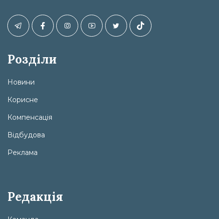
Розділи
Новини
Корисне
Компенсація
Відбудова
Реклама
Редакція