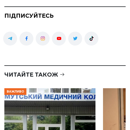
ПІДПИСУЙТЕСЬ
ЧИТАЙТЕ ТАКОЖ
ВАЖЛИВО