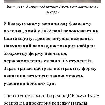
Бахмутський медичний коледж / фото сайт навчального
закладу
У Бахмутському медичному фаховому
коледжі, який у 2022 році релокувався на
Полтавщину, триває вступна кампанія.
Навчальний заклад вже закрив набір на
бюджетну форму навчання,
держзамовлення склало 105 студентів.
Зараз триває набір на контрактну форму
навчання, вступити також можуть
учасники бойових дій.
Про вступну кампанію редакції Бахмут IN.UA
розповіла директорка коледжу Наталія