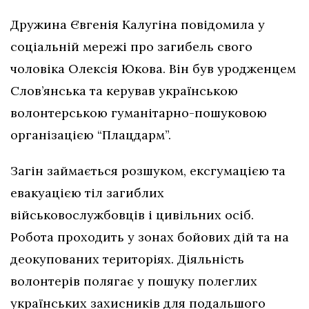
Дружина Євгенія Калугіна повідомила у
соціальній мережі про загибель свого
чоловіка Олексія Юкова. Він був уродженцем
Слов’янська та керував українською
волонтерською гуманітарно-пошуковою
організацією “Плацдарм”.
Загін займається розшуком, ексгумацією та
евакуацією тіл загиблих
військовослужбовців і цивільних осіб.
Робота проходить у зонах бойових дій та на
деокупованих територіях. Діяльність
волонтерів полягає у пошуку полеглих
українських захисників для подальшого