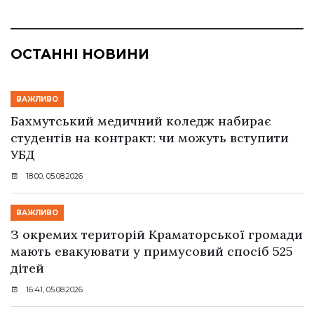
ОСТАННІ НОВИНИ
ВАЖЛИВО
Бахмутський медичний коледж набирає
студентів на контракт: чи можуть вступити
УБД
18:00, 05.08.2026
ВАЖЛИВО
З окремих територій Краматорської громади
мають евакуювати у примусовий спосіб 525
дітей
16:41, 05.08.2026