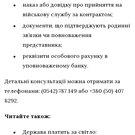
наказ або довідку про прийняття на
військову службу за контрактом;
документи, що підтверджують родинні
зв’язки чи повноваження
представника;
реквізити особового рахунку в
уповноваженому банку.
Детальні консультації можна отримати за
телефонами: (0542) 787 149 або +380 (50) 407
8292.
Читайте також:
Держава платить за світло: