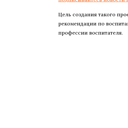
Цель создания такого про
рекомендации по воспита
профессии воспитателя.