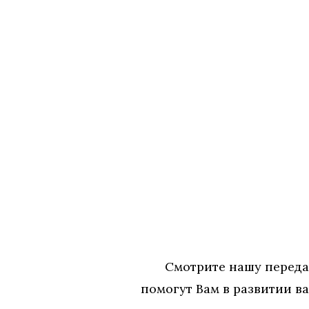
Смотрите нашу передачу 1
помогут Вам в развитии в