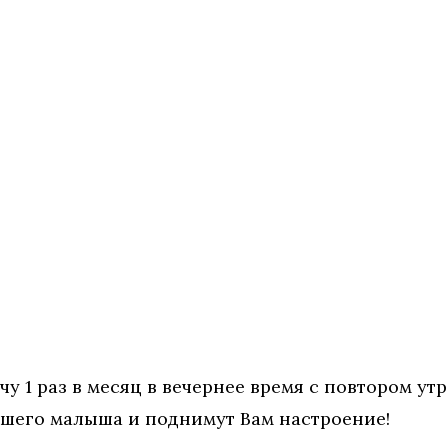
 раз в месяц в вечернее время с повтором утр
ашего малыша и поднимут Вам настроение!