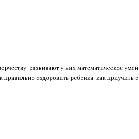
рчеству, развивают у них математическое умен
к правильно оздоровить ребенка, как приучить е