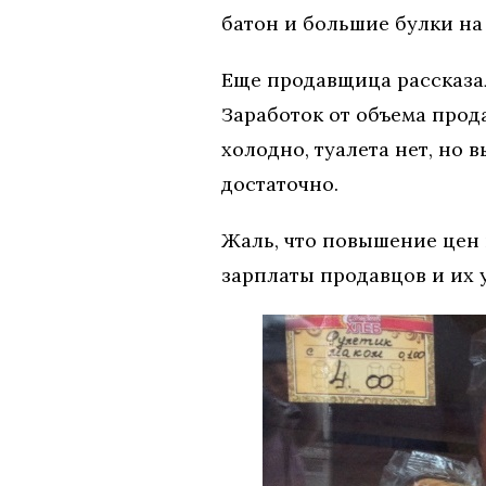
батон и большие булки на 
Еще продавщица рассказала
Заработок от объема прода
холодно, туалета нет, но 
достаточно.
Жаль, что повышение цен 
зарплаты продавцов и их 