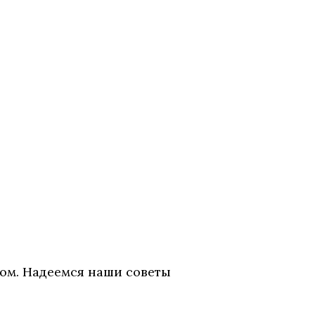
ом. Надеемся наши советы