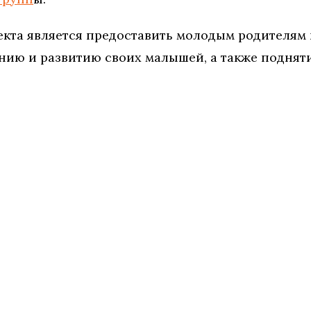
екта является предоставить молодым родителям
нию и развитию своих малышей, а также поднят