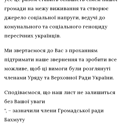
громади на межу виживання та створює
джерело соціальної напруги, ведучі до
комунального та соціального геноциду
пересічних українців.
Ми звертаємося до Вас з проханням
підтримати наше звернення та зробити все
можливе, щоб ці вимоги були розглянуті
членами Уряду та Верховної Ради України.
Сподіваємося, що наш лист не залишиться
без Вашої уваги
“, – зазначили члени Громадської ради
Бахмуту