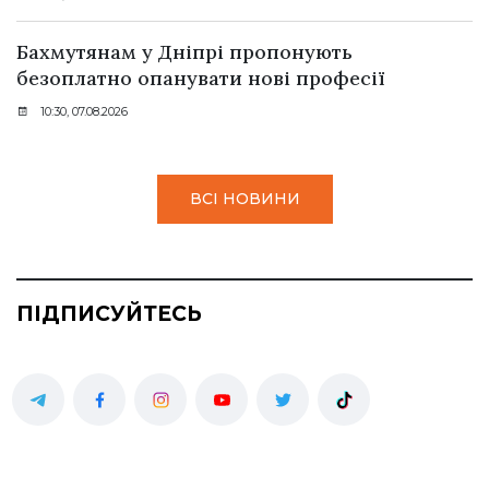
Бахмутянам у Дніпрі пропонують
безоплатно опанувати нові професії
10:30, 07.08.2026
ВСІ НОВИНИ
ПІДПИСУЙТЕСЬ