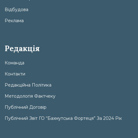
Відбудова
Реклама
Редакція
Команда
Контакти
Редакційна Політика
Методологія Фактчеку
Публічний Договір
Публічний Звіт ГО “Бахмутська Фортеця” За 2024 Рік