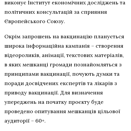
виконує Інститут економічних досліджень та
політичних консультацій за сприяння
Європейського Союзу.
Окрім запрошень на вакцинацію планується
широка інформаційна кампанія – створення
відеороликів, анімації, текстових матеріалів,
в яких мешканці громади познайомляться з
принципами вакцинації, почують думки та
поради досвідчених експертів та лікарів з
приводу вакцинації. Для визначення
упереджень на початку проєкту буде
проведено опитування мешканців цільової
аудиторії – 60+.