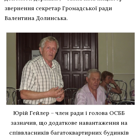
звернення секретар Громадської ради
Валентина Долинська.
Юрій Гейлер – член ради і голова ОСББ
зазначив, що додаткове навантаження на
співвласників багатоквартирних будинків