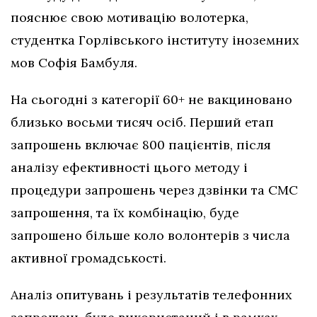
пояснює свою мотивацію волотерка,
студентка Горлівського інституту іноземних
мов Софія Бамбуля.
На сьогодні з категорії 60+ не вакциновано
близько восьми тисяч осіб. Перший етап
запрошень включає 800 пацієнтів, після
аналізу ефективності цього методу і
процедури запрошень через дзвінки та СМС
запрошення, та їх комбінацію, буде
запрошено більше коло волонтерів з числа
активної громадськості.
Аналіз опитувань і результатів телефонних