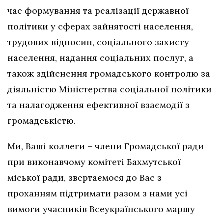
час формування та реалізації державної
політики у сферах зайнятості населення,
трудових відносин, соціального захисту
населення, надання соціальних послуг, а
також здійснення громадського контролю за
діяльністю Міністерства соціальної політики
та налагодження ефективної взаємодії з
громадськістю.
Ми, Ваші коллеги – члени Громадської ради
при виконавчому комітеті Бахмутської
міської ради, звертаємося до Вас з
проханням підтримати разом з нами усі
вимоги учасників Всеукраїнського маршу