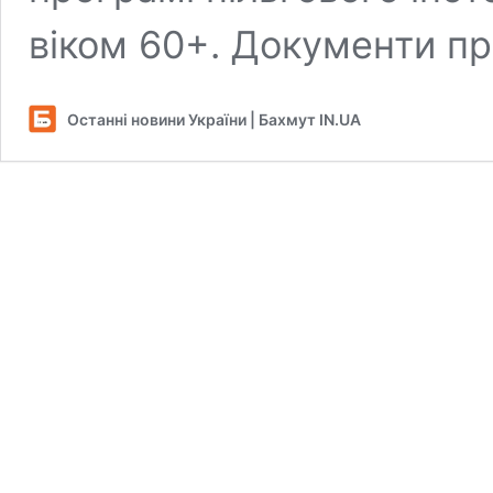
віком 60+. Документи пр
Останні новини України | Бахмут IN.UA