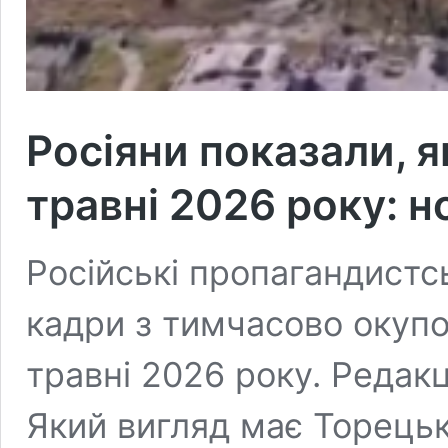
Росіяни показали, я
травні 2026 року: н
Російські пропагандистсь
кадри з тимчасово окупо
травні 2026 року. Редакц
Який вигляд має Торецьк