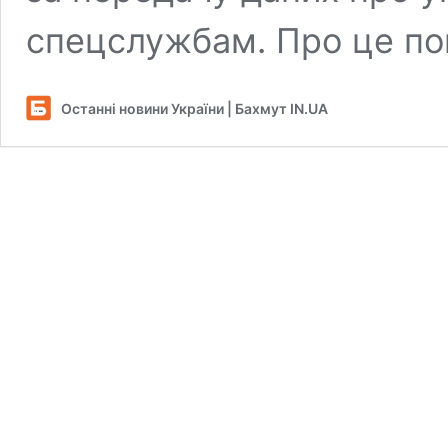
спецслужбам. Про це по
Останні новини України | Бахмут IN.UA