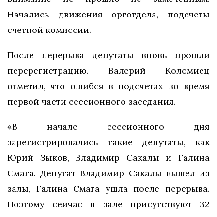
Начались движения орготдела, подсчеты
счетной комиссии.
После перерыва депутаты вновь прошли
перерегистрацию. Валерий Коломиец
отметил, что ошибся в подсчетах во время
первой части сессионного заседания.
«В начале сессионного дня
зарегистрировались такие депутаты, как
Юрий Зыков, Владимир Сакалы и Галина
Смага. Депутат Владимир Сакалы вышел из
залы, Галина Смага ушла после перерыва.
Поэтому сейчас в зале присутствуют 32