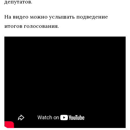
депутатов.
На видео можно услышать подведение
итогов голосования.