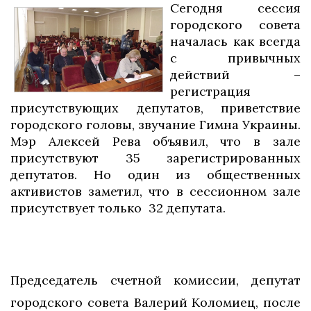
Сегодня сессия
городского совета
началась как всегда
с привычных
действий –
регистрация
присутствующих депутатов, приветствие
городского головы, звучание Гимна Украины.
Мэр Алексей Рева объявил, что в зале
присутствуют 35 зарегистрированных
депутатов. Но один из общественных
активистов заметил, что в сессионном зале
присутствует только 32 депутата.
Председатель счетной комиссии, депутат
городского совета Валерий Коломиец, после