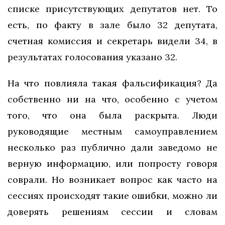
списке присутствующих депутатов нет. То
есть, по факту в зале было 32 депутата,
счетная комиссия и секретарь видели 34, в
результатах голосования указано 32.
На что повлияла такая фальсификация? Да
собственно ни на что, особенно с учетом
того, что она была раскрыта. Люди
руководящие местным самоуправлением
несколько раз публично дали заведомо не
верную информацию, или попросту говоря
соврали. Но возникает вопрос как часто на
сессиях происходят такие ошибки, можно ли
доверять решениям сессии и словам