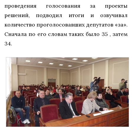
проведения голосования за проекты
решений, подводил итоги и озвучивал
количество проголосовавших депутатов «за».
Сначала по его словам таких было 35 , затем
34.