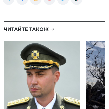
ЧИТАЙТЕ ТАКОЖ