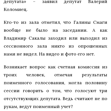
депутата» – заявил депутат Валерий
Коломиец.
Кто-то из зала отметил, что Галины Смаги
вообще не было на заседании. А как
Владимир Сакалы заходил или выходил из
сессионного зала никто из опрошенных
нами не видел. На видео и фото его нет.
Возникает вопрос как счетная комиссия из
троих человек, отмечая результаты
поименного голосования, могла половину
сессии говорить о том, что голосуют три
отсутствующих депутата. Ведь считают не по
рукам, ведут поименный учет?