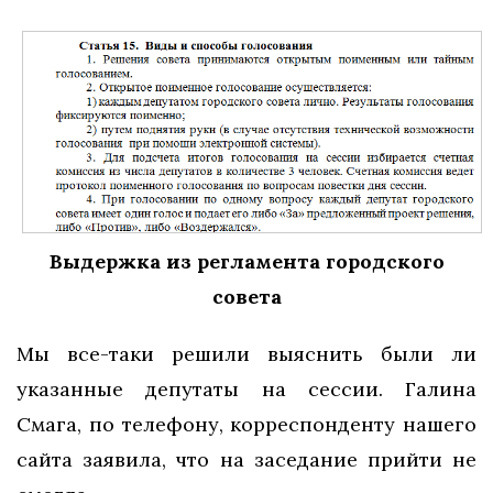
Выдержка из регламента городского
совета
Мы все-таки решили выяснить были ли
указанные депутаты на сессии. Галина
Смага, по телефону, корреспонденту нашего
сайта заявила, что на заседание прийти не