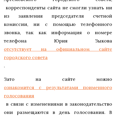
корреспонденты сайта не смогли узнать ни
из заявления председателя счетной
комиссии, ни с помощью телефонного
звонка, так как информация о номере
телефона Юрия Зыкова
отсутствует на официальном сайте
городского совета
.
Зато на сайте можно
ознакомится с результатами поименного
голосования
в связи с изменениями в законодательство
они размещаются в день голосования. В