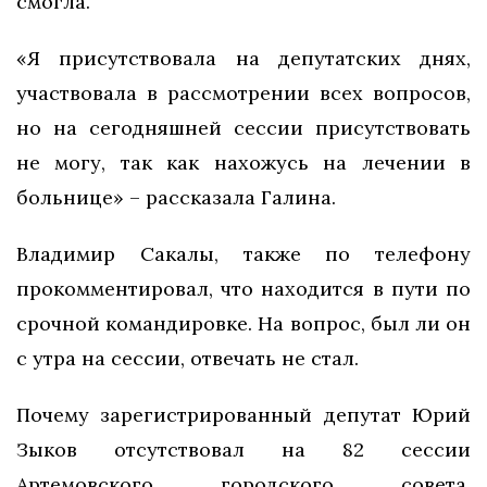
смогла.
«Я присутствовала на депутатских днях,
участвовала в рассмотрении всех вопросов,
но на сегодняшней сессии присутствовать
не могу, так как нахожусь на лечении в
больнице» – рассказала Галина.
Владимир Сакалы, также по телефону
прокомментировал, что находится в пути по
срочной командировке. На вопрос, был ли он
с утра на сессии, отвечать не стал.
Почему зарегистрированный депутат Юрий
Зыков отсутствовал на 82 сессии
Артемовского городского совета,