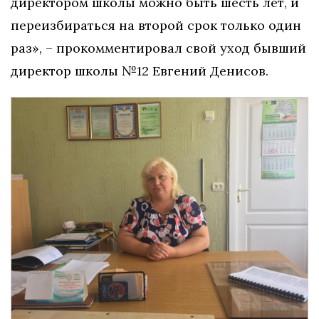
директором школы можно быть шесть лет, и
переизбираться на второй срок только один
раз», – прокомментировал свой уход бывший
директор школы №12 Евгений Денисов.