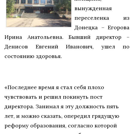
вынужденная
переселенка из
Донецка – Егорова
Ирина Анатольевна. Бывший директор –
Денисов Евгений Иванович, ушел по
состоянию здоровья.
«Последнее время я стал себя плохо
чувствовать и решил покинуть пост
директора. Занимал я эту должность пять
лет, и можно сказать, опередил грядущую
реформу образования, согласно которой