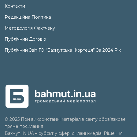
Контакти
Редакційна Політика
Методологія Фактчеку
Публічний Договір
Публічний Звіт ГО “Бахмутська Фортеця” За 2024 Рік
© 2025 При використанні матеріалів сайту обов’язкове
пряме посилання
Бахмут IN.UA – субєкт у сфері онлайн-медіа. Рішення