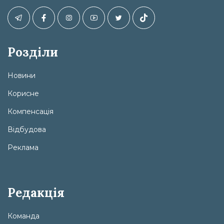
Розділи
Новини
Корисне
Компенсація
Відбудова
Реклама
Редакція
Команда