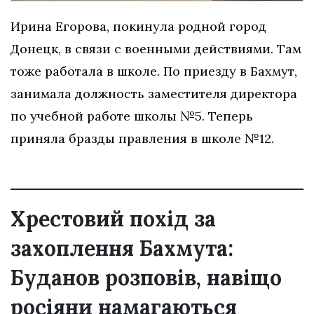
Ирина Егорова, покинула родной город
Донецк, в связи с военными действиями. Там
тоже работала в школе. По приезду в Бахмут,
занимала должность заместителя директора
по учебной работе школы №5. Теперь
приняла бразды правления в школе №12.
Хрестовий похід за
захоплення Бахмута:
Буданов розповів, навіщо
росіяни намагаються