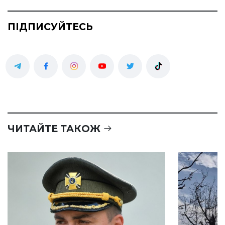
ПІДПИСУЙТЕСЬ
ЧИТАЙТЕ ТАКОЖ