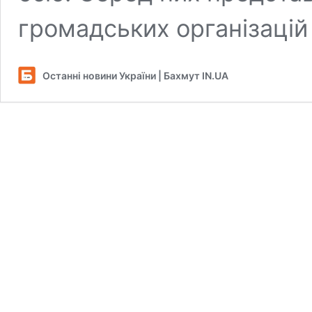
громадських організацій
Останні новини України | Бахмут IN.UA