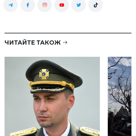
ЧИТАЙТЕ ТАКОЖ